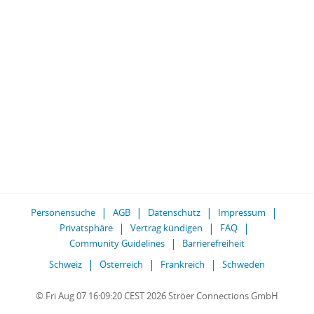
Personensuche
AGB
Datenschutz
Impressum
Privatsphäre
Vertrag kündigen
FAQ
Community Guidelines
Barrierefreiheit
Schweiz
Österreich
Frankreich
Schweden
© Fri Aug 07 16:09:20 CEST 2026 Ströer Connections GmbH