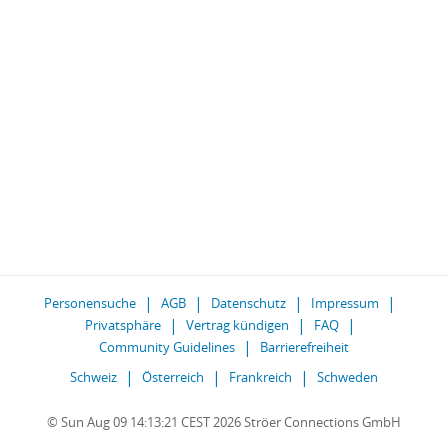
Personensuche
AGB
Datenschutz
Impressum
Privatsphäre
Vertrag kündigen
FAQ
Community Guidelines
Barrierefreiheit
Schweiz
Österreich
Frankreich
Schweden
© Sun Aug 09 14:13:21 CEST 2026 Ströer Connections GmbH