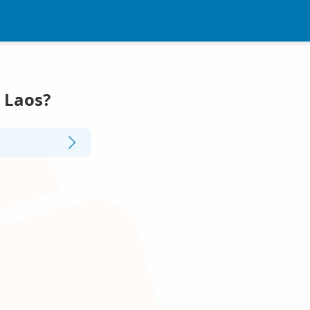
n Laos?