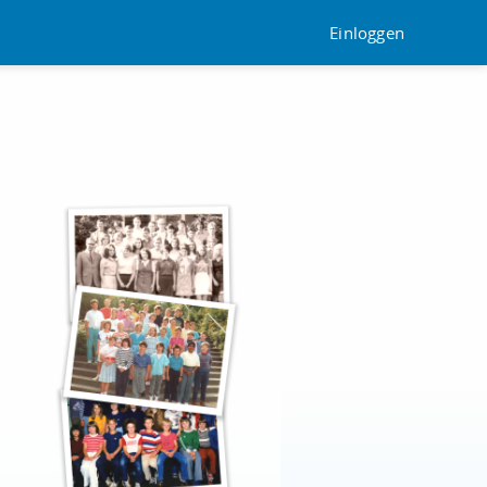
Einloggen