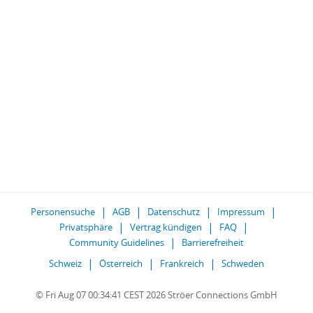
Personensuche
AGB
Datenschutz
Impressum
Privatsphäre
Vertrag kündigen
FAQ
Community Guidelines
Barrierefreiheit
Schweiz
Österreich
Frankreich
Schweden
© Fri Aug 07 00:34:41 CEST 2026 Ströer Connections GmbH