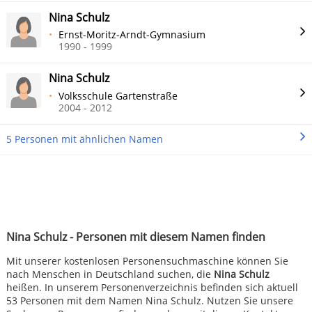
Nina Schulz
Ernst-Moritz-Arndt-Gymnasium
1990 - 1999
Nina Schulz
Volksschule Gartenstraße
2004 - 2012
5 Personen mit ähnlichen Namen
Nina Schulz - Personen mit diesem Namen finden
Mit unserer kostenlosen Personensuchmaschine können Sie
nach Menschen in Deutschland suchen, die
Nina Schulz
heißen. In unserem Personenverzeichnis befinden sich aktuell
53 Personen mit dem Namen Nina Schulz. Nutzen Sie unsere