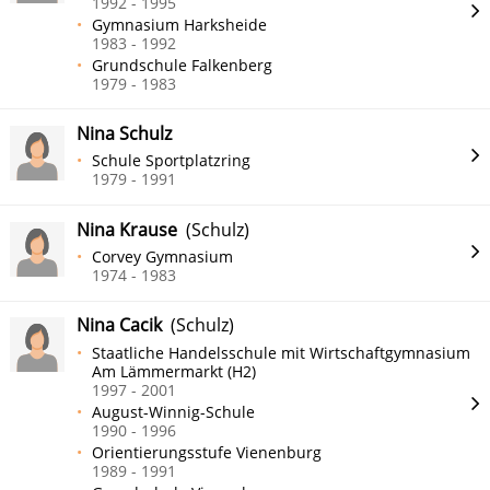
1992 - 1995
Gymnasium Harksheide
1983 - 1992
Grundschule Falkenberg
1979 - 1983
Nina Schulz
Schule Sportplatzring
1979 - 1991
Nina Krause
(Schulz)
Corvey Gymnasium
1974 - 1983
Nina Cacik
(Schulz)
Staatliche Handelsschule mit Wirtschaftgymnasium
Am Lämmermarkt (H2)
1997 - 2001
August-Winnig-Schule
1990 - 1996
Orientierungsstufe Vienenburg
1989 - 1991