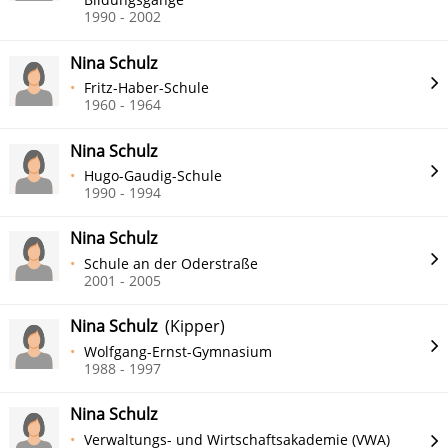
1990 - 2002
Nina Schulz
Fritz-Haber-Schule
1960 - 1964
Nina Schulz
Hugo-Gaudig-Schule
1990 - 1994
Nina Schulz
Schule an der Oderstraße
2001 - 2005
Nina Schulz
(Kipper)
Wolfgang-Ernst-Gymnasium
1988 - 1997
Nina Schulz
Verwaltungs- und Wirtschaftsakademie (VWA)