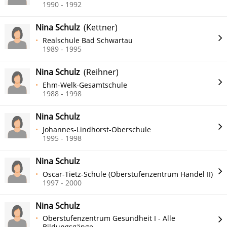
1990 - 1992
Nina Schulz
(Kettner)
Realschule Bad Schwartau
1989 - 1995
Nina Schulz
(Reihner)
Ehm-Welk-Gesamtschule
1988 - 1998
Nina Schulz
Johannes-Lindhorst-Oberschule
1995 - 1998
Nina Schulz
Oscar-Tietz-Schule (Oberstufenzentrum Handel II)
1997 - 2000
Nina Schulz
Oberstufenzentrum Gesundheit I - Alle
Bildungsgänge