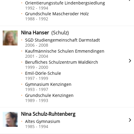
Orientierungsstufe Lindenbergsiedlung
1992 - 1994
Grundschule Mascheroder Holz
1988 - 1992
Nina Hanser
(Schulz)
SGD Studiengemeinschaft Darmstadt
2006 - 2008
Kaufmännische Schulen Emmendingen
2001 - 2004
Berufliches Schulzentrum Waldkirch
1999 - 2000
Emil-Dörle-Schule
1997 - 1999
Gymnasium Kenzingen
1993 - 1997
Grundschule Kenzingen
1989 - 1993
Nina Schulz-Ruhtenberg
Altes Gymnasium
1985 - 1994