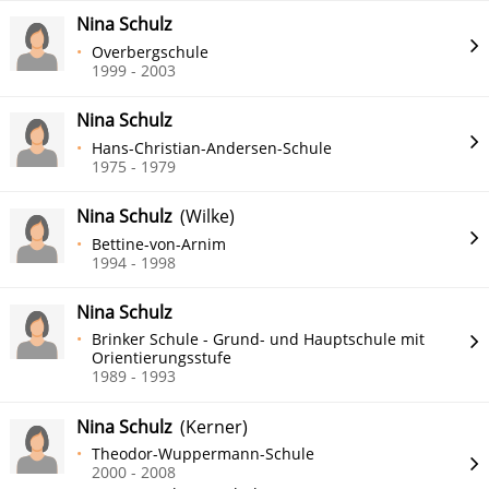
Nina Schulz
Overbergschule
1999 - 2003
Nina Schulz
Hans-Christian-Andersen-Schule
1975 - 1979
Nina Schulz
(Wilke)
Bettine-von-Arnim
1994 - 1998
Nina Schulz
Brinker Schule - Grund- und Hauptschule mit
Orientierungsstufe
1989 - 1993
Nina Schulz
(Kerner)
Theodor-Wuppermann-Schule
2000 - 2008