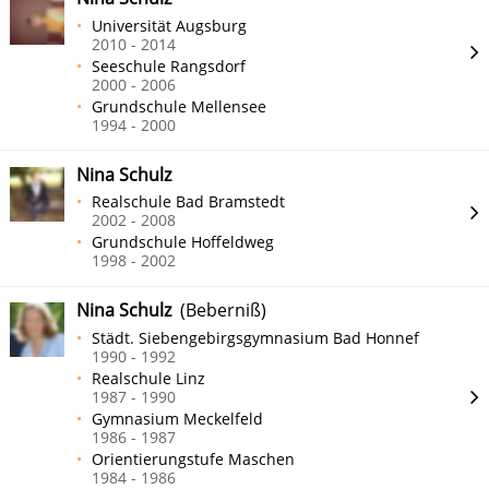
Universität Augsburg
2010 - 2014
Seeschule Rangsdorf
2000 - 2006
Grundschule Mellensee
1994 - 2000
Nina Schulz
Realschule Bad Bramstedt
2002 - 2008
Grundschule Hoffeldweg
1998 - 2002
Nina Schulz
(Beberniß)
Städt. Siebengebirgsgymnasium Bad Honnef
1990 - 1992
Realschule Linz
1987 - 1990
Gymnasium Meckelfeld
1986 - 1987
Orientierungstufe Maschen
1984 - 1986