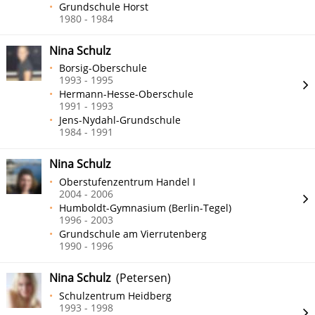
Grundschule Horst
1980 - 1984
Nina Schulz
Borsig-Oberschule
1993 - 1995
Hermann-Hesse-Oberschule
1991 - 1993
Jens-Nydahl-Grundschule
1984 - 1991
Nina Schulz
Oberstufenzentrum Handel I
2004 - 2006
Humboldt-Gymnasium (Berlin-Tegel)
1996 - 2003
Grundschule am Vierrutenberg
1990 - 1996
Nina Schulz
(Petersen)
Schulzentrum Heidberg
1993 - 1998