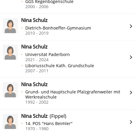
GGS Regenbogenschule
2000 - 2006
Nina Schulz
Dietrich-Bonhoeffer-Gymnasium
2010 - 2019
Nina Schulz
Universität Paderborn
2021 - 2024
Liboriusschule Kath. Grundschule
2007 - 2011
Nina Schulz
Grund- und Hauptschule Pfalzgrafenweiler mit
Werkrealschule
1992 - 2002
Nina Schulz
(Fippel)
14. POS "Hans Beimler"
1970 - 1980