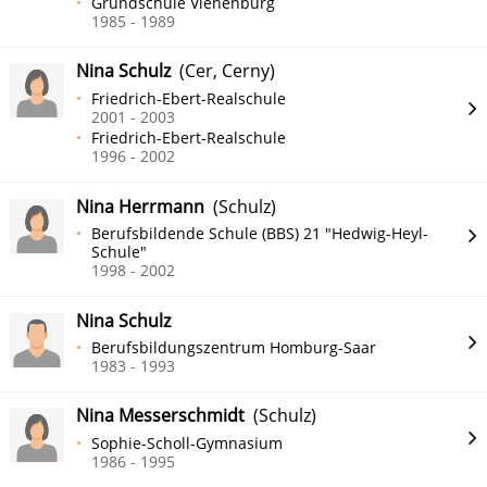
Grundschule Vienenburg
1985 - 1989
Nina Schulz
(Cer, Cerny)
Friedrich-Ebert-Realschule
2001 - 2003
Friedrich-Ebert-Realschule
1996 - 2002
Nina Herrmann
(Schulz)
Berufsbildende Schule (BBS) 21 "Hedwig-Heyl-
Schule"
1998 - 2002
Nina Schulz
Berufsbildungszentrum Homburg-Saar
1983 - 1993
Nina Messerschmidt
(Schulz)
Sophie-Scholl-Gymnasium
1986 - 1995