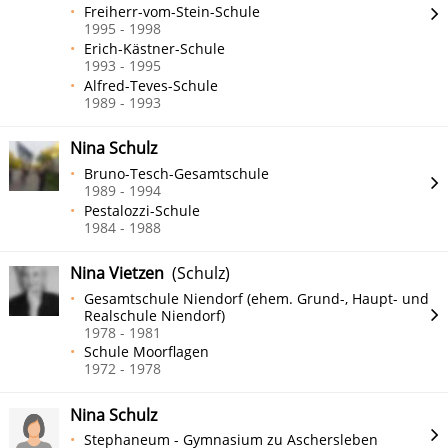
Freiherr-vom-Stein-Schule
1995 - 1998
Erich-Kästner-Schule
1993 - 1995
Alfred-Teves-Schule
1989 - 1993
Nina Schulz
Bruno-Tesch-Gesamtschule
1989 - 1994
Pestalozzi-Schule
1984 - 1988
Nina Vietzen
(Schulz)
Gesamtschule Niendorf (ehem. Grund-, Haupt- und
Realschule Niendorf)
1978 - 1981
Schule Moorflagen
1972 - 1978
Nina Schulz
Stephaneum - Gymnasium zu Aschersleben