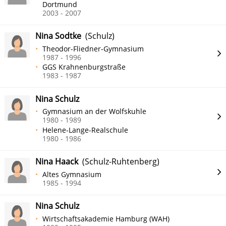
Dortmund
2003 - 2007
Nina Sodtke
(Schulz)
Theodor-Fliedner-Gymnasium
1987 - 1996
GGS Krahnenburgstraße
1983 - 1987
Nina Schulz
Gymnasium an der Wolfskuhle
1980 - 1989
Helene-Lange-Realschule
1980 - 1986
Nina Haack
(Schulz-Ruhtenberg)
Altes Gymnasium
1985 - 1994
Nina Schulz
Wirtschaftsakademie Hamburg (WAH)