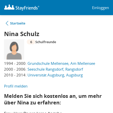
Einloggen
Startseite
Nina Schulz
6
Schulfreunde
1994 - 2000:
Grundschule Mellensee, Am Mellensee
2000 - 2006:
Seeschule Rangsdorf, Rangsdorf
2010 - 2014:
Universität Augsburg, Augsburg
Profil melden
Melden Sie sich kostenlos an, um mehr
über Nina zu erfahren: