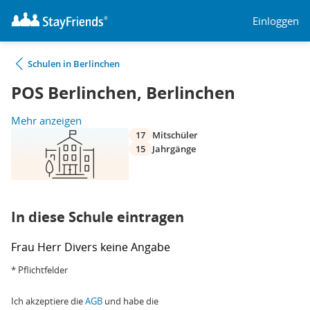
Einloggen
Schulen in Berlinchen
POS Berlinchen, Berlinchen
Mehr anzeigen
17
Mitschüler
15
Jahrgänge
In diese Schule eintragen
Frau
Herr
Divers
keine Angabe
* Pflichtfelder
Ich akzeptiere die
AGB
und habe die