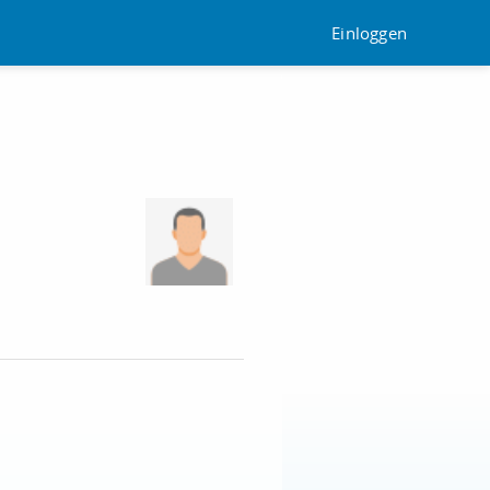
Einloggen