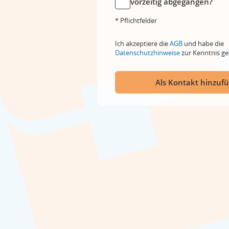
vorzeitig abgegangen?
* Pflichtfelder
Ich akzeptiere die
AGB
und habe die
Datenschutzhinweise
zur Kenntnis 
Als Kontakt hinzuf