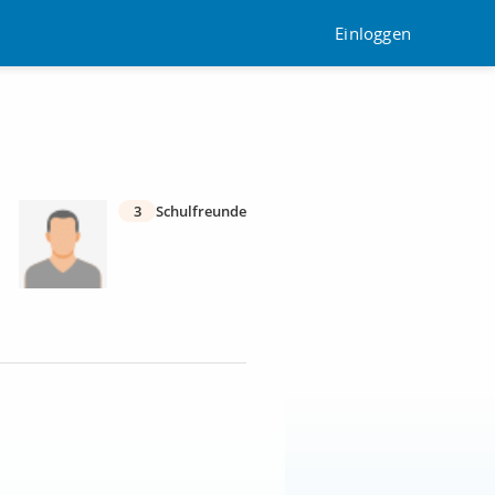
Einloggen
3
Schulfreunde