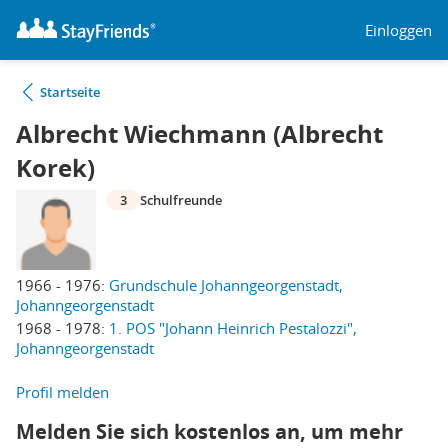
Einloggen
Startseite
Albrecht Wiechmann (Albrecht
Korek)
3
Schulfreunde
1966 - 1976:
Grundschule Johanngeorgenstadt,
Johanngeorgenstadt
1968 - 1978:
1. POS "Johann Heinrich Pestalozzi",
Johanngeorgenstadt
Profil melden
Melden Sie sich kostenlos an, um mehr