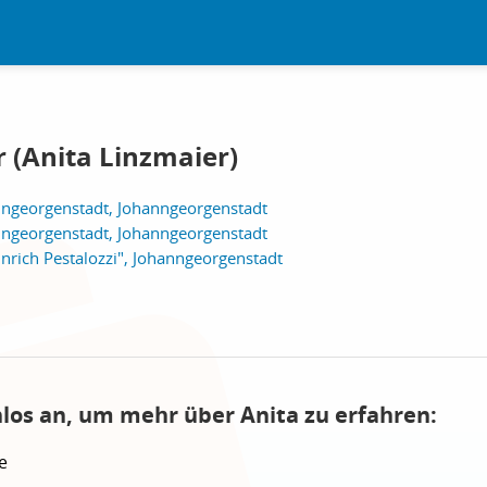
 (Anita Linzmaier)
ngeorgenstadt, Johanngeorgenstadt
ngeorgenstadt, Johanngeorgenstadt
nrich Pestalozzi", Johanngeorgenstadt
nlos an, um mehr über Anita zu erfahren:
e