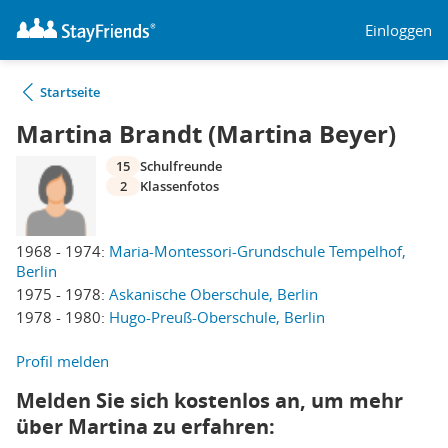
Einloggen
Startseite
Martina Brandt (Martina Beyer)
15
Schulfreunde
2
Klassenfotos
1968 - 1974:
Maria-Montessori-Grundschule Tempelhof,
Berlin
1975 - 1978:
Askanische Oberschule, Berlin
1978 - 1980:
Hugo-Preuß-Oberschule, Berlin
Profil melden
Melden Sie sich kostenlos an, um mehr
über Martina zu erfahren: