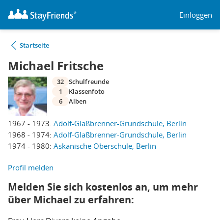
Einloggen
Startseite
Michael Fritsche
32
Schulfreunde
1
Klassenfoto
6
Alben
1967 - 1973:
Adolf-Glaßbrenner-Grundschule, Berlin
1968 - 1974:
Adolf-Glaßbrenner-Grundschule, Berlin
1974 - 1980:
Askanische Oberschule, Berlin
Profil melden
Melden Sie sich kostenlos an, um mehr
über Michael zu erfahren: