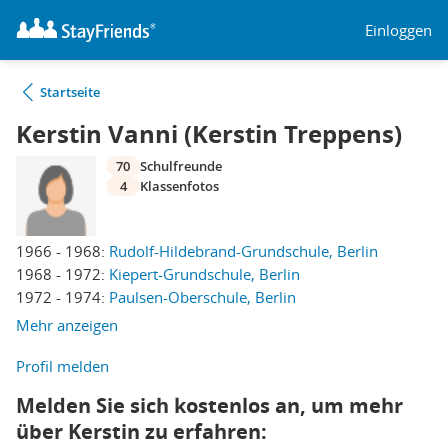
Einloggen
Startseite
Kerstin Vanni (Kerstin Treppens)
70
Schulfreunde
4
Klassenfotos
1966 - 1968:
Rudolf-Hildebrand-Grundschule, Berlin
1968 - 1972:
Kiepert-Grundschule, Berlin
1972 - 1974:
Paulsen-Oberschule, Berlin
Mehr anzeigen
Profil melden
Melden Sie sich kostenlos an, um mehr
über Kerstin zu erfahren: