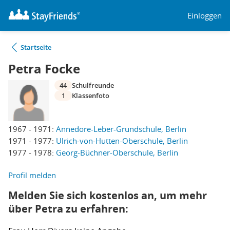
Einloggen
Startseite
Petra Focke
44
Schulfreunde
1
Klassenfoto
1967 - 1971:
Annedore-Leber-Grundschule, Berlin
1971 - 1977:
Ulrich-von-Hutten-Oberschule, Berlin
1977 - 1978:
Georg-Büchner-Oberschule, Berlin
Profil melden
Melden Sie sich kostenlos an, um mehr
über Petra zu erfahren: