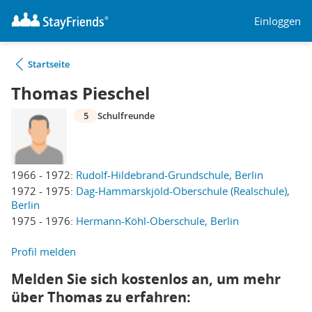
Einloggen
Startseite
Thomas Pieschel
5
Schulfreunde
1966 - 1972:
Rudolf-Hildebrand-Grundschule, Berlin
1972 - 1975:
Dag-Hammarskjöld-Oberschule (Realschule),
Berlin
1975 - 1976:
Hermann-Köhl-Oberschule, Berlin
Profil melden
Melden Sie sich kostenlos an, um mehr
über Thomas zu erfahren: