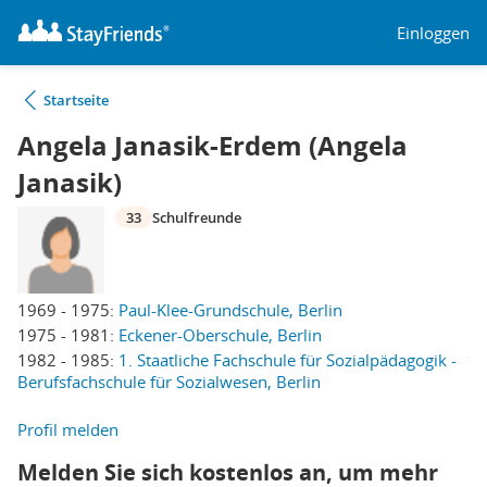
Einloggen
Startseite
Angela Janasik-Erdem (Angela
Janasik)
33
Schulfreunde
1969 - 1975:
Paul-Klee-Grundschule, Berlin
1975 - 1981:
Eckener-Oberschule, Berlin
1982 - 1985:
1. Staatliche Fachschule für Sozialpädagogik -
Berufsfachschule für Sozialwesen, Berlin
Profil melden
Melden Sie sich kostenlos an, um mehr