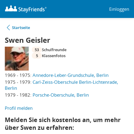
Einloggen
Startseite
Swen Geisler
53
Schulfreunde
5
Klassenfotos
1969 - 1975:
Annedore-Leber-Grundschule, Berlin
1975 - 1979:
Carl-Zeiss-Oberschule Berlin-Lichtenrade,
Berlin
1979 - 1982:
Porsche-Oberschule, Berlin
Profil melden
Melden Sie sich kostenlos an, um mehr
über Swen zu erfahren: