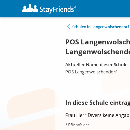
Schulen in Langenwolschendorf
POS Langenwolsch
Langenwolschend
Aktueller Name dieser Schule
POS Langenwolschendorf
In diese Schule eintra
Frau
Herr
Divers
keine Angab
* Pflichtfelder