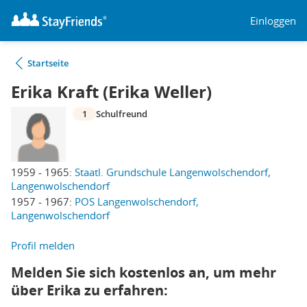
Einloggen
Startseite
Erika Kraft (Erika Weller)
1
Schulfreund
1959 - 1965:
Staatl. Grundschule Langenwolschendorf,
Langenwolschendorf
1957 - 1967:
POS Langenwolschendorf,
Langenwolschendorf
Profil melden
Melden Sie sich kostenlos an, um mehr
über Erika zu erfahren: