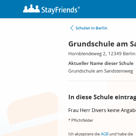
Schulen in Berlin
Grundschule am Sa
Hornblendeweg 2, 12349 Berlin
Aktueller Name dieser Schule
Grundschule am Sandsteinweg
In diese Schule eintra
Frau
Herr
Divers
keine Angab
* Pflichtfelder
Ich akzeptiere die
AGB
und habe die