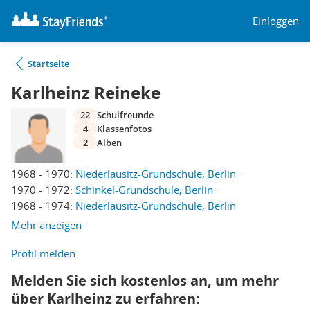
Einloggen
Startseite
Karlheinz Reineke
22
Schulfreunde
4
Klassenfotos
2
Alben
1968 - 1970:
Niederlausitz-Grundschule, Berlin
1970 - 1972:
Schinkel-Grundschule, Berlin
1968 - 1974:
Niederlausitz-Grundschule, Berlin
Mehr anzeigen
Profil melden
Melden Sie sich kostenlos an, um mehr
über Karlheinz zu erfahren: