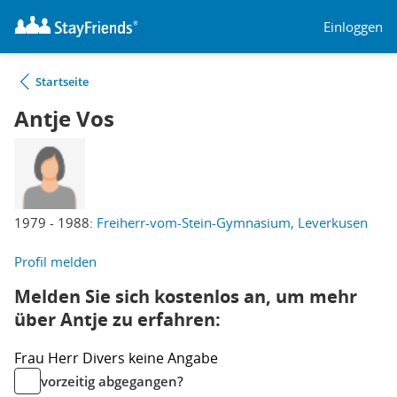
Einloggen
Startseite
Antje Vos
1979 - 1988:
Freiherr-vom-Stein-Gymnasium, Leverkusen
Profil melden
Melden Sie sich kostenlos an, um mehr
über Antje zu erfahren:
Frau
Herr
Divers
keine Angabe
vorzeitig abgegangen?