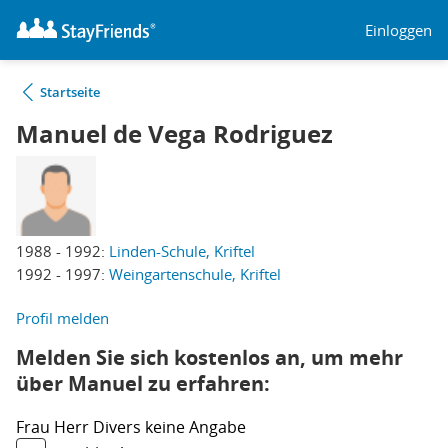
Einloggen
Startseite
Manuel de Vega Rodriguez
1988 - 1992:
Linden-Schule, Kriftel
1992 - 1997:
Weingartenschule, Kriftel
Profil melden
Melden Sie sich kostenlos an, um mehr
über Manuel zu erfahren:
Frau
Herr
Divers
keine Angabe