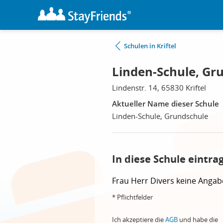
Schulen in Kriftel
Linden-Schule, Gru
Lindenstr. 14, 65830 Kriftel
Aktueller Name dieser Schule
Linden-Schule, Grundschule
In diese Schule eintra
Frau
Herr
Divers
keine Angab
* Pflichtfelder
Ich akzeptiere die
AGB
und habe die