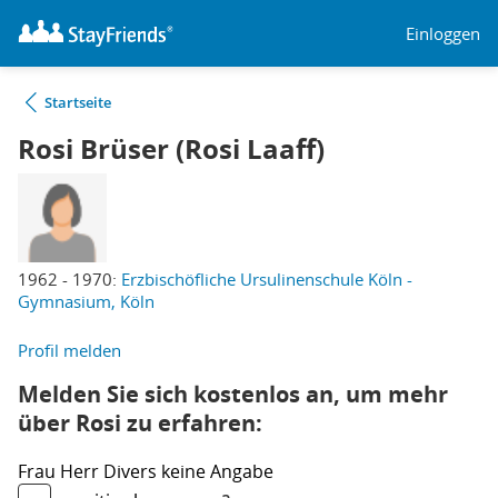
Einloggen
Startseite
Rosi Brüser (Rosi Laaff)
1962 - 1970:
Erzbischöfliche Ursulinenschule Köln -
Gymnasium, Köln
Profil melden
Melden Sie sich kostenlos an, um mehr
über Rosi zu erfahren:
Frau
Herr
Divers
keine Angabe