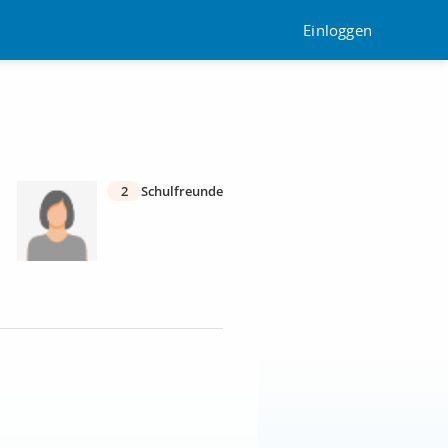
Einloggen
2
Schulfreunde