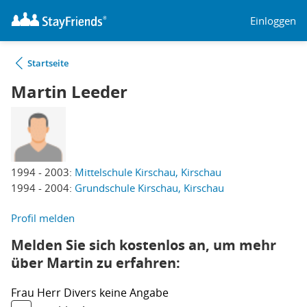
Einloggen
Startseite
Martin Leeder
1994 - 2003:
Mittelschule Kirschau, Kirschau
1994 - 2004:
Grundschule Kirschau, Kirschau
Profil melden
Melden Sie sich kostenlos an, um mehr
über Martin zu erfahren:
Frau
Herr
Divers
keine Angabe