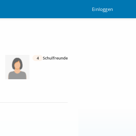
Einloggen
4
Schulfreunde