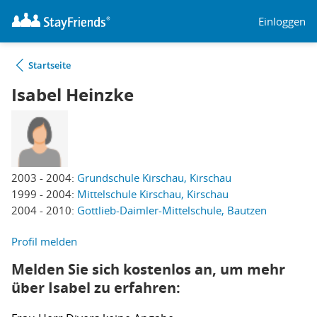
Einloggen
Startseite
Isabel Heinzke
2003 - 2004:
Grundschule Kirschau, Kirschau
1999 - 2004:
Mittelschule Kirschau, Kirschau
2004 - 2010:
Gottlieb-Daimler-Mittelschule, Bautzen
Profil melden
Melden Sie sich kostenlos an, um mehr
über Isabel zu erfahren: