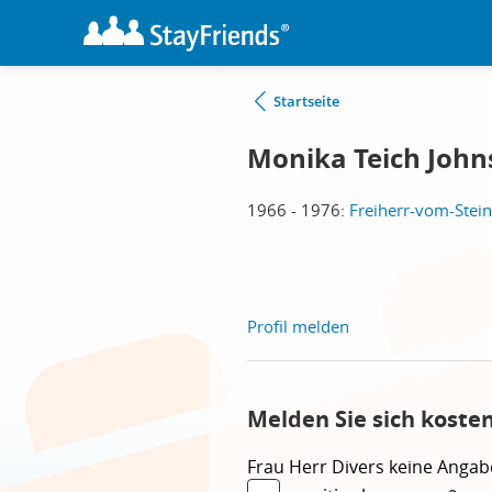
Startseite
Monika Teich John
1966 - 1976:
Freiherr-vom-Stein
Profil melden
Melden Sie sich koste
Frau
Herr
Divers
keine Angab