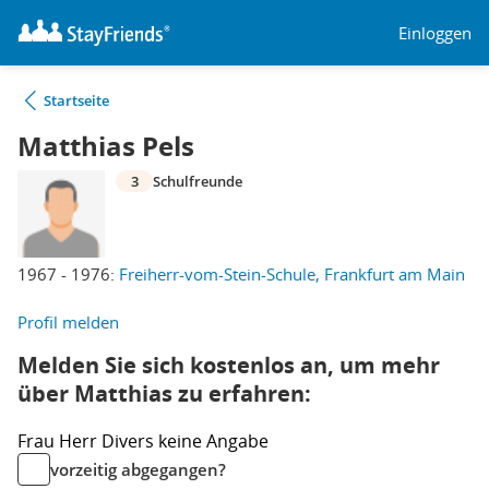
Einloggen
Startseite
Matthias Pels
3
Schulfreunde
1967 - 1976:
Freiherr-vom-Stein-Schule, Frankfurt am Main
Profil melden
Melden Sie sich kostenlos an, um mehr
über Matthias zu erfahren:
Frau
Herr
Divers
keine Angabe
vorzeitig abgegangen?