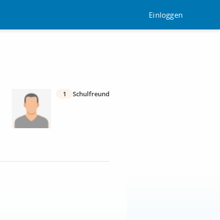
Einloggen
1
Schulfreund