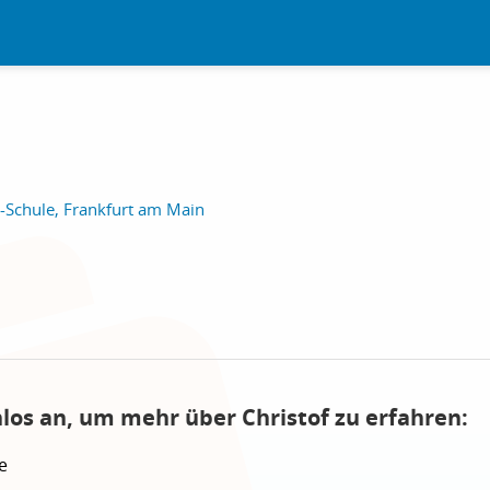
-Schule, Frankfurt am Main
nlos an, um mehr über Christof zu erfahren:
e