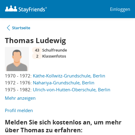
Einloggen
Startseite
Thomas Ludewig
43
Schulfreunde
2
Klassenfotos
1970 - 1972:
Käthe-Kollwitz-Grundschule, Berlin
1972 - 1976:
Nahariya-Grundschule, Berlin
1975 - 1982:
Ulrich-von-Hutten-Oberschule, Berlin
Mehr anzeigen
Profil melden
Melden Sie sich kostenlos an, um mehr
über Thomas zu erfahren: