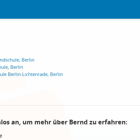
ndschule, Berlin
ule, Berlin
ule Berlin-Lichtenrade, Berlin
nlos an, um mehr über Bernd zu erfahren:
e