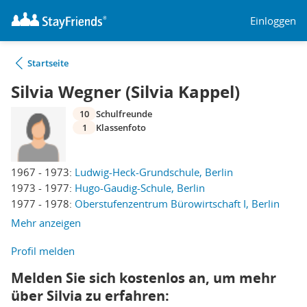
Einloggen
Startseite
Silvia Wegner (Silvia Kappel)
10
Schulfreunde
1
Klassenfoto
1967 - 1973:
Ludwig-Heck-Grundschule, Berlin
1973 - 1977:
Hugo-Gaudig-Schule, Berlin
1977 - 1978:
Oberstufenzentrum Bürowirtschaft I, Berlin
Mehr anzeigen
Profil melden
Melden Sie sich kostenlos an, um mehr
über Silvia zu erfahren: