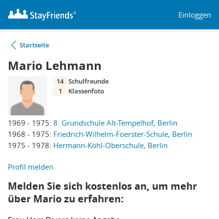
Einloggen
Startseite
Mario Lehmann
14
Schulfreunde
1
Klassenfoto
1969 - 1975:
8. Grundschule Alt-Tempelhof, Berlin
1968 - 1975:
Friedrich-Wilhelm-Foerster-Schule, Berlin
1975 - 1978:
Hermann-Köhl-Oberschule, Berlin
Profil melden
Melden Sie sich kostenlos an, um mehr
über Mario zu erfahren: