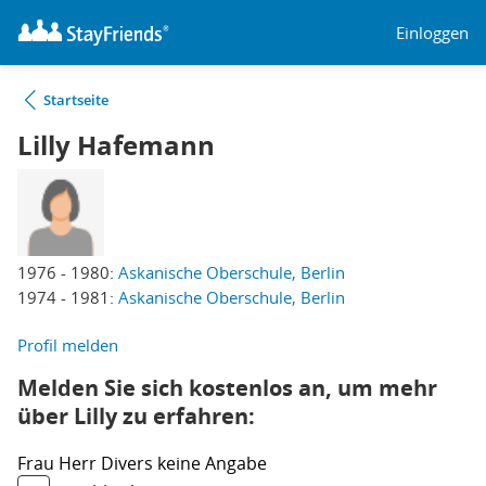
Einloggen
Startseite
Lilly Hafemann
1976 - 1980:
Askanische Oberschule, Berlin
1974 - 1981:
Askanische Oberschule, Berlin
Profil melden
Melden Sie sich kostenlos an, um mehr
über Lilly zu erfahren:
Frau
Herr
Divers
keine Angabe