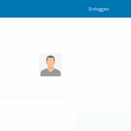
Einloggen