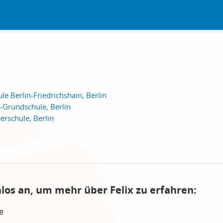
 Berlin-Friedrichshain, Berlin
Grundschule, Berlin
erschule, Berlin
los an, um mehr über Felix zu erfahren:
e