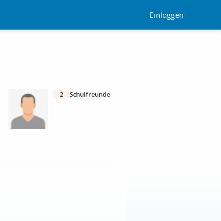
Einloggen
2
Schulfreunde