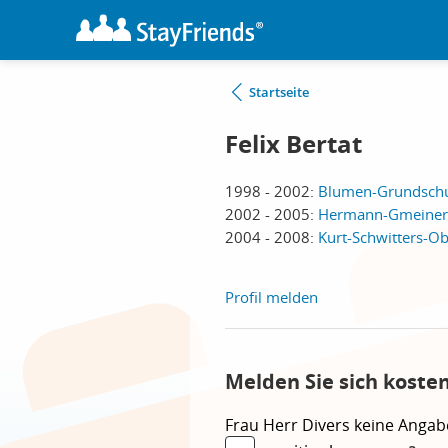
Startseite
Felix Bertat
1998 - 2002:
Blumen-Grundschule
2002 - 2005:
Hermann-Gmeiner-
2004 - 2008:
Kurt-Schwitters-Ob
Profil melden
Melden Sie sich kosten
Frau
Herr
Divers
keine Angab