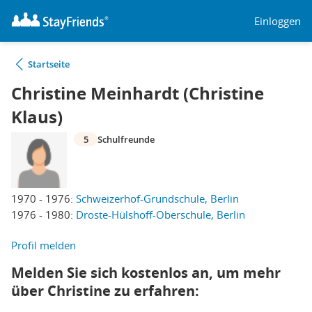
Einloggen
Startseite
Christine Meinhardt (Christine
Klaus)
5
Schulfreunde
1970 - 1976:
Schweizerhof-Grundschule, Berlin
1976 - 1980:
Droste-Hülshoff-Oberschule, Berlin
Profil melden
Melden Sie sich kostenlos an, um mehr
über Christine zu erfahren: