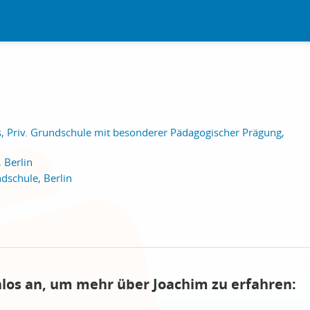
, Priv. Grundschule mit besonderer Pädagogischer Prägung,
 Berlin
dschule, Berlin
nlos an, um mehr über Joachim zu erfahren: