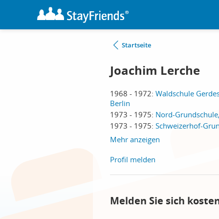
Startseite
Joachim Lerche
1968 - 1972:
Waldschule Gerdes
Berlin
1973 - 1975:
Nord-Grundschule,
1973 - 1975:
Schweizerhof-Grun
Mehr anzeigen
Profil melden
Melden Sie sich koste