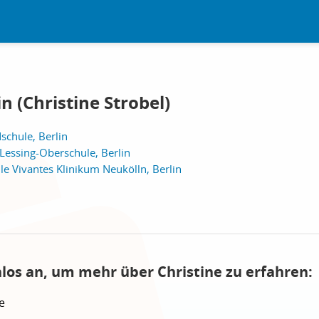
n (Christine Strobel)
schule, Berlin
Lessing-Oberschule, Berlin
e Vivantes Klinikum Neukölln, Berlin
nlos an, um mehr über Christine zu erfahren:
e