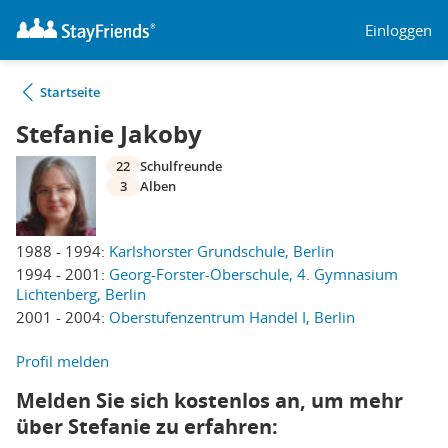
Einloggen
Startseite
Stefanie Jakoby
22
Schulfreunde
3
Alben
1988 - 1994:
Karlshorster Grundschule, Berlin
1994 - 2001:
Georg-Forster-Oberschule, 4. Gymnasium
Lichtenberg, Berlin
2001 - 2004:
Oberstufenzentrum Handel I, Berlin
Profil melden
Melden Sie sich kostenlos an, um mehr
über Stefanie zu erfahren: