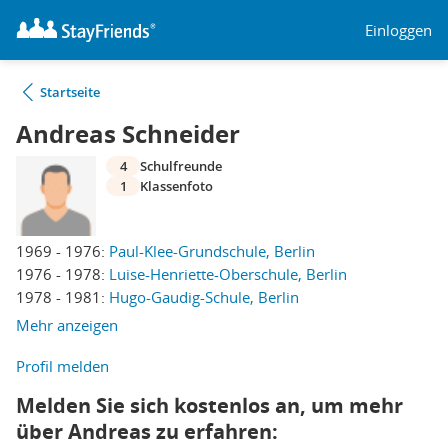
Einloggen
Startseite
Andreas Schneider
4
Schulfreunde
1
Klassenfoto
1969 - 1976:
Paul-Klee-Grundschule, Berlin
1976 - 1978:
Luise-Henriette-Oberschule, Berlin
1978 - 1981:
Hugo-Gaudig-Schule, Berlin
Mehr anzeigen
Profil melden
Melden Sie sich kostenlos an, um mehr
über Andreas zu erfahren: