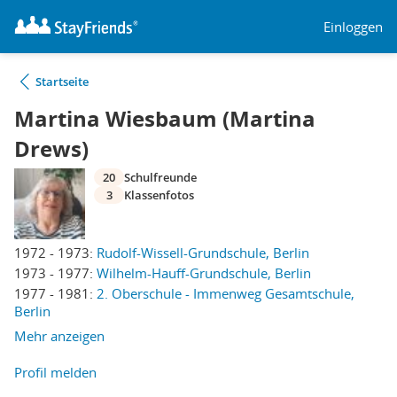
Einloggen
Startseite
Martina Wiesbaum (Martina
Drews)
20
Schulfreunde
3
Klassenfotos
1972 - 1973:
Rudolf-Wissell-Grundschule, Berlin
1973 - 1977:
Wilhelm-Hauff-Grundschule, Berlin
1977 - 1981:
2. Oberschule - Immenweg Gesamtschule,
Berlin
Mehr anzeigen
Profil melden