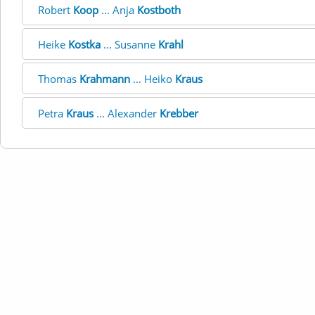
Robert
Koop
... Anja
Kostboth
Heike
Kostka
... Susanne
Krahl
Thomas
Krahmann
... Heiko
Kraus
Petra
Kraus
... Alexander
Krebber