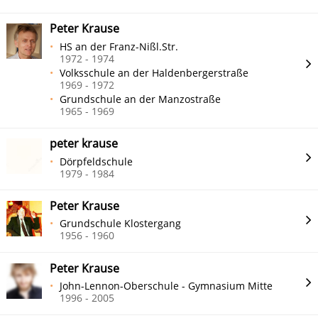
Peter Krause
HS an der Franz-Nißl.Str.
1972 - 1974
Volksschule an der Haldenbergerstraße
1969 - 1972
Grundschule an der Manzostraße
1965 - 1969
peter krause
Dörpfeldschule
1979 - 1984
Peter Krause
Grundschule Klostergang
1956 - 1960
Peter Krause
John-Lennon-Oberschule - Gymnasium Mitte
1996 - 2005