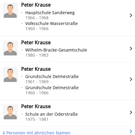
Peter Krause
Hauptschule Sanderweg
1966 - 1968
Volksschule Wasserstraße
1960 - 1966
Peter Krause
Wilhelm-Bracke-Gesamtschule
1980 - 1983
Peter Krause
Grundschule Delmestraße
1961 - 1969
Grundschule Delmestraße
1960 - 1966
Peter Krause
Schule an der Oderstraße
1975 - 1981
6 Personen mit ähnlichen Namen