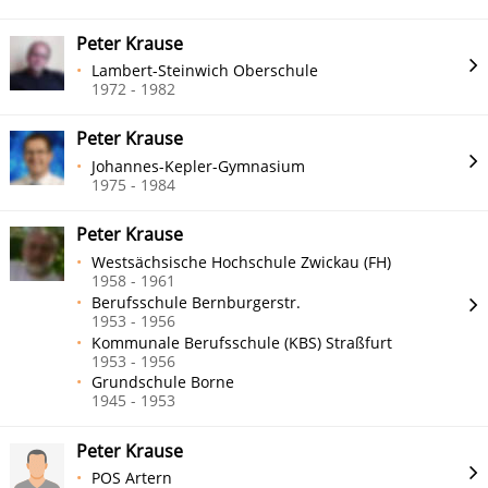
Peter Krause
Lambert-Steinwich Oberschule
1972 - 1982
Peter Krause
Johannes-Kepler-Gymnasium
1975 - 1984
Peter Krause
Westsächsische Hochschule Zwickau (FH)
1958 - 1961
Berufsschule Bernburgerstr.
1953 - 1956
Kommunale Berufsschule (KBS) Straßfurt
1953 - 1956
Grundschule Borne
1945 - 1953
Peter Krause
POS Artern