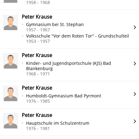
1958 - 1968
Peter Krause
Gymnasium bei St. Stephan
1957 - 1967
Volksschule "Vor dem Roten Tor" - Grundschulteil
1953 - 1957
Peter Krause
Kinder- und Jugendsportschule (KJS) Bad
Blankenburg
1968 - 1971
Peter Krause
Humboldt-Gymnasium Bad Pyrmont
1976 - 1985
Peter Krause
Hauptschule im Schulzentrum
1976 - 1981