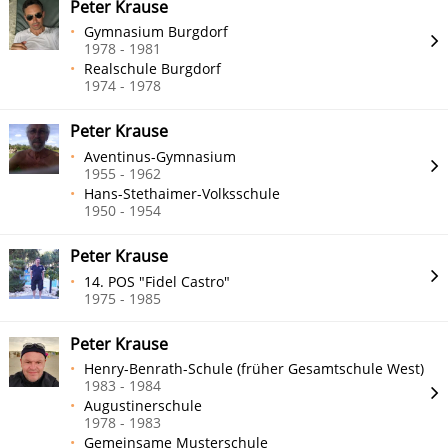
Peter Krause
Gymnasium Burgdorf
1978 - 1981
Realschule Burgdorf
1974 - 1978
Peter Krause
Aventinus-Gymnasium
1955 - 1962
Hans-Stethaimer-Volksschule
1950 - 1954
Peter Krause
14. POS "Fidel Castro"
1975 - 1985
Peter Krause
Henry-Benrath-Schule (früher Gesamtschule West)
1983 - 1984
Augustinerschule
1978 - 1983
Gemeinsame Musterschule