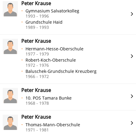
Peter Krause
Gymnasium Salvatorkolleg
1993 - 1996
Grundschule Haid
1989 - 1993
Peter Krause
Hermann-Hesse-Oberschule
1977 - 1979
Robert-Koch-Oberschule
1972 - 1976
Baluschek-Grundschule Kreuzberg
1966 - 1972
Peter Krause
10. POS Tamara Bunke
1968 - 1978
Peter Krause
Thomas-Mann-Oberschule
1971 - 1981