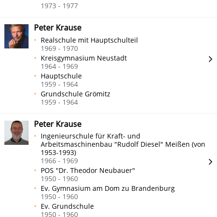
1973 - 1977
Peter Krause
Realschule mit Hauptschulteil
1969 - 1970
Kreisgymnasium Neustadt
1964 - 1969
Hauptschule
1959 - 1964
Grundschule Grömitz
1959 - 1964
Peter Krause
Ingenieurschule für Kraft- und
Arbeitsmaschinenbau "Rudolf Diesel" Meißen (von
1953-1993)
1966 - 1969
POS "Dr. Theodor Neubauer"
1950 - 1960
Ev. Gymnasium am Dom zu Brandenburg
1950 - 1960
Ev. Grundschule
1950 - 1960