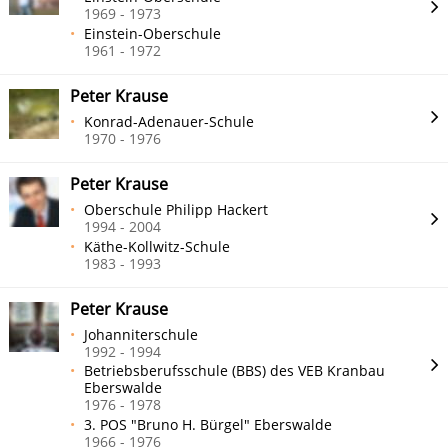
1969 - 1973
Einstein-Oberschule
1961 - 1972
Peter Krause
Konrad-Adenauer-Schule
1970 - 1976
Peter Krause
Oberschule Philipp Hackert
1994 - 2004
Käthe-Kollwitz-Schule
1983 - 1993
Peter Krause
Johanniterschule
1992 - 1994
Betriebsberufsschule (BBS) des VEB Kranbau
Eberswalde
1976 - 1978
3. POS "Bruno H. Bürgel" Eberswalde
1966 - 1976