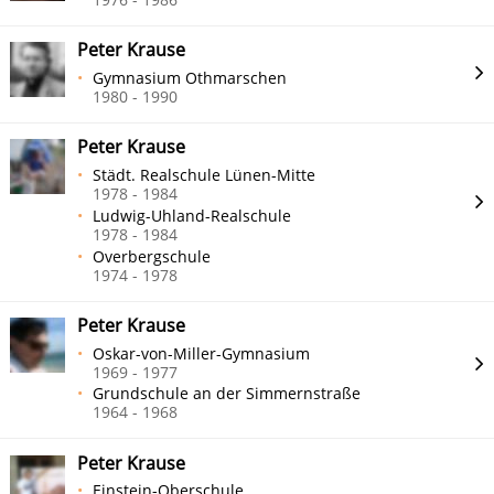
Peter Krause
Gymnasium Othmarschen
1980 - 1990
Peter Krause
Städt. Realschule Lünen-Mitte
1978 - 1984
Ludwig-Uhland-Realschule
1978 - 1984
Overbergschule
1974 - 1978
Peter Krause
Oskar-von-Miller-Gymnasium
1969 - 1977
Grundschule an der Simmernstraße
1964 - 1968
Peter Krause
Einstein-Oberschule