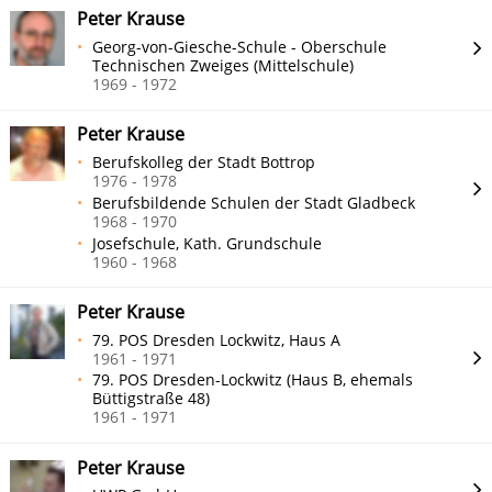
Peter Krause
Georg-von-Giesche-Schule - Oberschule
Technischen Zweiges (Mittelschule)
1969 - 1972
Peter Krause
Berufskolleg der Stadt Bottrop
1976 - 1978
Berufsbildende Schulen der Stadt Gladbeck
1968 - 1970
Josefschule, Kath. Grundschule
1960 - 1968
Peter Krause
79. POS Dresden Lockwitz, Haus A
1961 - 1971
79. POS Dresden-Lockwitz (Haus B, ehemals
Büttigstraße 48)
1961 - 1971
Peter Krause