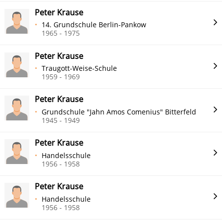
Peter Krause
14. Grundschule Berlin-Pankow
1965 - 1975
Peter Krause
Traugott-Weise-Schule
1959 - 1969
Peter Krause
Grundschule "Jahn Amos Comenius" Bitterfeld
1945 - 1949
Peter Krause
Handelsschule
1956 - 1958
Peter Krause
Handelsschule
1956 - 1958