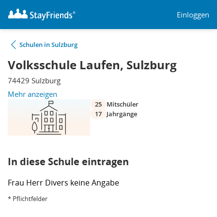
Einloggen
Schulen in Sulzburg
Volksschule Laufen, Sulzburg
74429 Sulzburg
Mehr anzeigen
25
Mitschüler
17
Jahrgänge
In diese Schule eintragen
Frau
Herr
Divers
keine Angabe
* Pflichtfelder