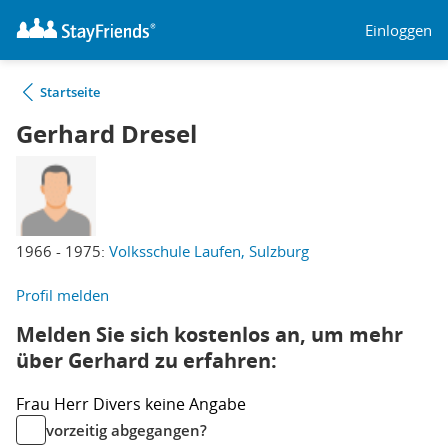
Einloggen
Startseite
Gerhard Dresel
1966 - 1975:
Volksschule Laufen, Sulzburg
Profil melden
Melden Sie sich kostenlos an, um mehr
über Gerhard zu erfahren:
Frau
Herr
Divers
keine Angabe
vorzeitig abgegangen?